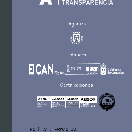
Organiza
Colabora
Certificaciones
POLÍTICA DE PRIVACIDAD