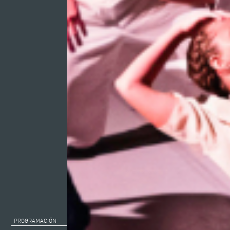
PROGRAMACIÓN