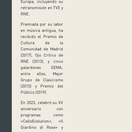
Europa, incluyendo su
retransmisión en TVE y
RNE.
Premiada por su labor
en música antigua, ha
recibido el Premio de
Cultura de la
Comunidad de Madrid
(2017), Ojo Crítico de
RNE (2013), y cinco
galardones GEMA,
entre ellos, Mejor
Grupo de Clasicismo
(2015) y Premio del
Público (2019).
En 2023, celebró su XV
aniversario con
programas como
«CelloEvolution», «Il
Giardino di Rose» y