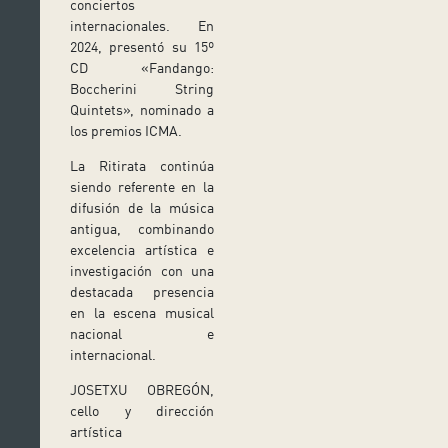
conciertos
internacionales. En
2024, presentó su 15º
CD «Fandango:
Boccherini String
Quintets», nominado a
los premios ICMA.
La Ritirata continúa
siendo referente en la
difusión de la música
antigua, combinando
excelencia artística e
investigación con una
destacada presencia
en la escena musical
nacional e
internacional.
JOSETXU OBREGÓN,
cello y dirección
artística