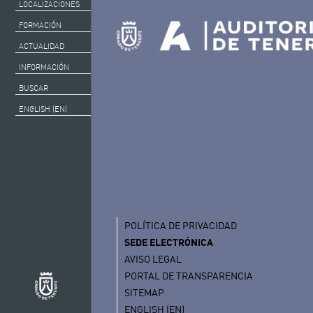
LOCALIZACIONES
FORMACIÓN
ACTUALIDAD
INFORMACIÓN
BUSCAR
ENGLISH (EN)
POLÍTICA DE PRIVACIDAD
SEDE ELECTRÓNICA
AVISO LEGAL
PORTAL DE TRANSPARENCIA
SITEMAP
ENGLISH (EN)