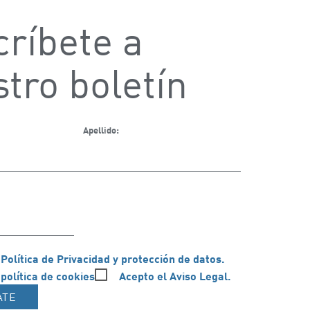
ríbete a
tro boletín
Apellido:
 Política de Privacidad y protección de datos.
 política de cookies
Acepto el Aviso Legal.
ATE