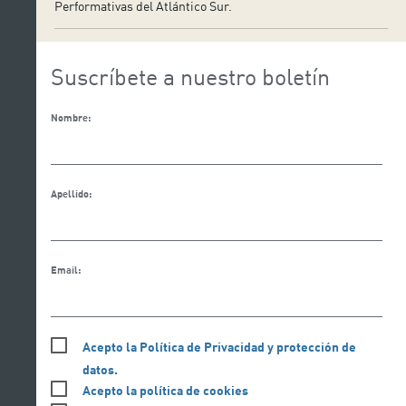
Performativas del Atlántico Sur.
Suscríbete a nuestro boletín
Nombre:
Apellido:
Email:
Acepto la Política de Privacidad y protección de
datos.
Acepto la política de cookies