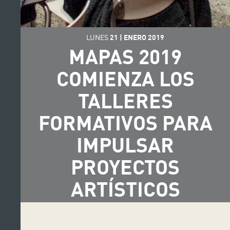
LUNES
21
|
ENERO
2019
MAPAS 2019
COMIENZA LOS
TALLERES
FORMATIVOS PARA
IMPULSAR
PROYECTOS
ARTÍSTICOS