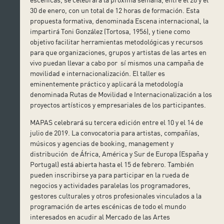
30 de enero, con un total de 12 horas de formación. Esta
propuesta formativa, denominada Escena internacional, la
impartirá Toni González (Tortosa, 1956), y tiene como
objetivo facilitar herramientas metodológicas y recursos
para que organizaciones, grupos y artistas de las artes en
vivo puedan llevar a cabo por sí mismos una campaña de
movilidad e internacionalización. El taller es
eminentemente práctico y aplicará la metodología
denominada Rutas de Movilidad e Internacionalización a los
proyectos artísticos y empresariales de los participantes.
MAPAS celebrará su tercera edición entre el 10 y el 14 de
julio de 2019. La convocatoria para artistas, compañías,
músicos y agencias de booking, management y
distribución de África, América y Sur de Europa (España y
Portugal) está abierta hasta el 15 de febrero. También
pueden inscribirse ya para participar en la rueda de
negocios y actividades paralelas los programadores,
gestores culturales y otros profesionales vinculados a la
programación de artes escénicas de todo el mundo
interesados en acudir al Mercado de las Artes