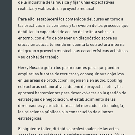
de la industria de la música y fijar unas expectativas
realistas y viables de su proyecto musical.
Para ello, establecerá los contenidos del curso en torno a
las prácticas más comunes y la revisión de los procesos que
debilitan la capacidad de acción del artista sobre su
entorno, con el fin de obtener un diagnóstico sobre su
situación actual, teniendo en cuenta la estructura interna
del grupo o proyecto musical, sus características artísticas
y su capital de trabajo.
Gerry Rosado guía a los participantes para que puedan
ampliar las fuentes de recursos y conseguir sus objetivos
en las áreas de producción, ingeniería en audio, booking,
estructuras colaborativas, diseño de proyectos, etc, y les
aportará herramientas para desenvolverse en la gestión de
estrategias de negociación, el establecimiento de las
dimensiones y características del mercado, la tecnología,
las relaciones públicas o la consecución de alianzas
estratégicas.
El siguiente taller, dirigido a profesionales de las artes
escénicas, se celebrará la próxima semana, entre el 28 y el