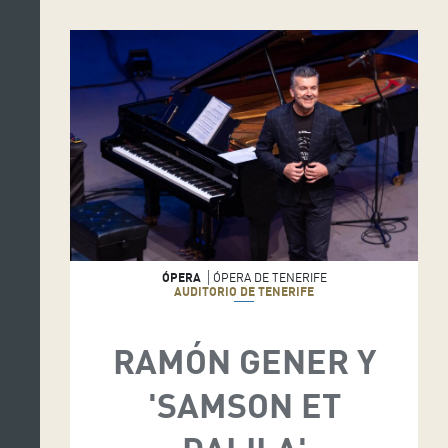
ÓPERA
ÓPERA DE TENERIFE
AUDITORIO DE TENERIFE
RAMÓN GENER Y
'SAMSON ET