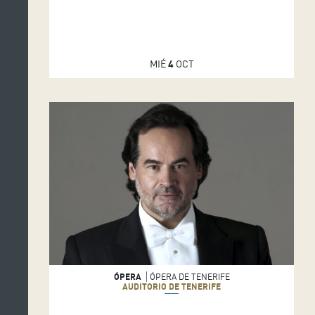
MIÉ
4
OCT
ÓPERA
ÓPERA DE TENERIFE
AUDITORIO DE TENERIFE