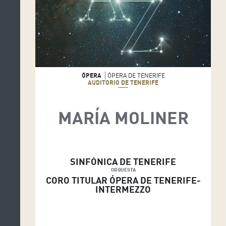
ÓPERA
ÓPERA DE TENERIFE
AUDITORIO DE TENERIFE
MARÍA MOLINER
SINFÓNICA DE TENERIFE
ORQUESTA
CORO TITULAR ÓPERA DE TENERIFE-
INTERMEZZO