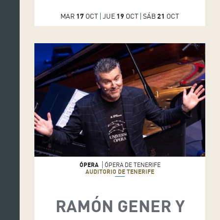
MAR
17
OCT
JUE
19
OCT
SÁB
21
OCT
ÓPERA
ÓPERA DE TENERIFE
AUDITORIO DE TENERIFE
RAMÓN GENER Y