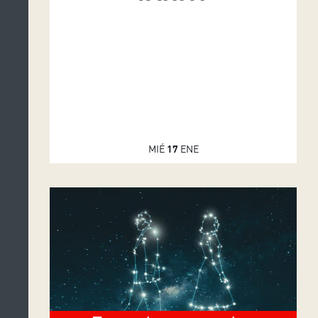
MIÉ
17
ENE