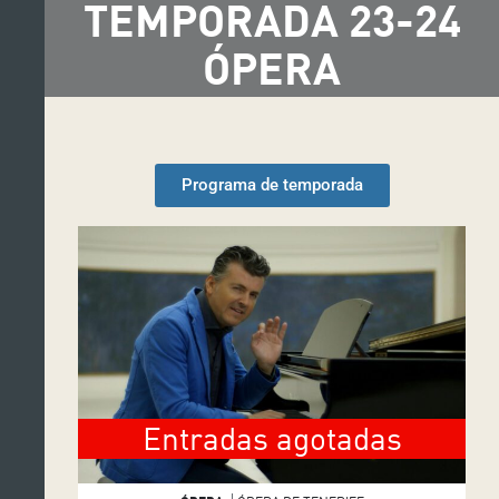
TEMPORADA 23-24
ÓPERA
Programa de temporada
Entradas agotadas