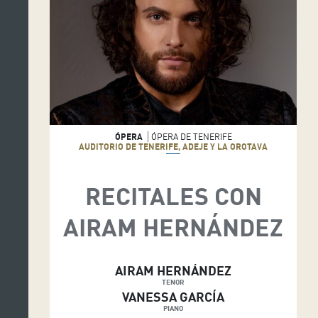
ÓPERA
ÓPERA DE TENERIFE
AUDITORIO DE TENERIFE, ADEJE Y LA OROTAVA
RECITALES CON
AIRAM HERNÁNDEZ
AIRAM HERNÁNDEZ
TENOR
VANESSA GARCÍA
PIANO