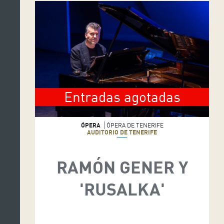
Entradas agotadas
ÓPERA
ÓPERA DE TENERIFE
AUDITORIO DE TENERIFE
RAMÓN GENER Y
'RUSALKA'