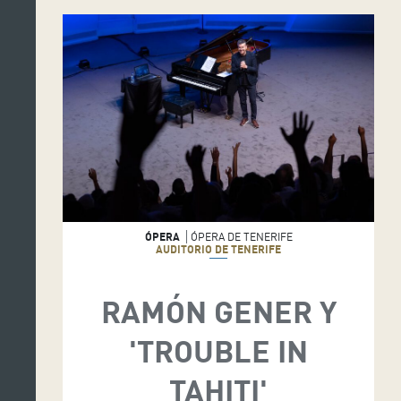
ÓPERA
ÓPERA DE TENERIFE
AUDITORIO DE TENERIFE
RAMÓN GENER Y
'TROUBLE IN
TAHITI'