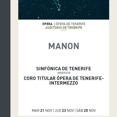
ÓPERA
ÓPERA DE TENERIFE
AUDITORIO DE TENERIFE
MANON
SINFÓNICA DE TENERIFE
ORQUESTA
CORO TITULAR ÓPERA DE TENERIFE-
INTERMEZZO
MAR
21
NOV
JUE
23
NOV
SÁB
25
NOV