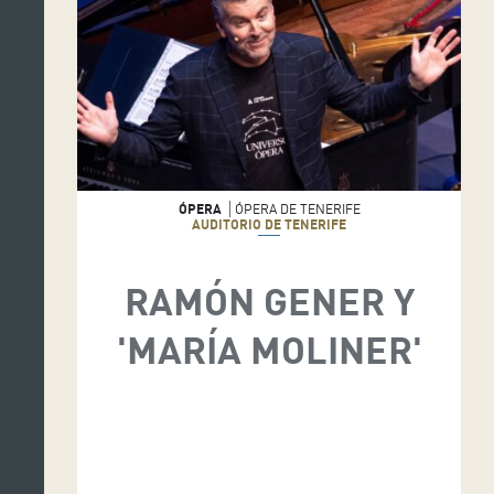
ÓPERA
ÓPERA DE TENERIFE
AUDITORIO DE TENERIFE
RAMÓN GENER Y
'MARÍA MOLINER'