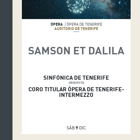
ÓPERA
ÓPERA DE TENERIFE
AUDITORIO DE TENERIFE
SAMSON ET DALILA
SINFÓNICA DE TENERIFE
ORQUESTA
CORO TITULAR ÓPERA DE TENERIFE-
INTERMEZZO
SÁB
9
DIC