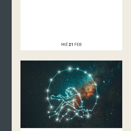
MIÉ
21
FEB