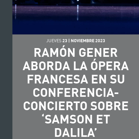
JUEVES
23
|
NOVIEMBRE
2023
RAMÓN GENER
ABORDA LA ÓPERA
FRANCESA EN SU
CONFERENCIA-
CONCIERTO SOBRE
‘SAMSON ET
DALILA’