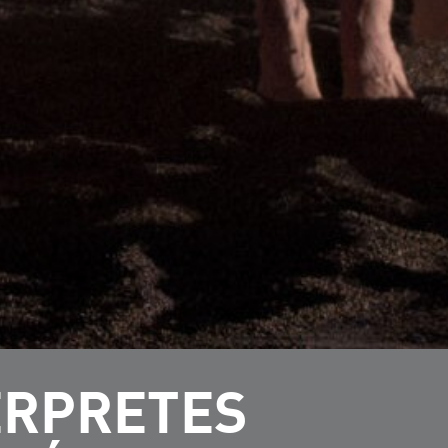
ÉRPRETES