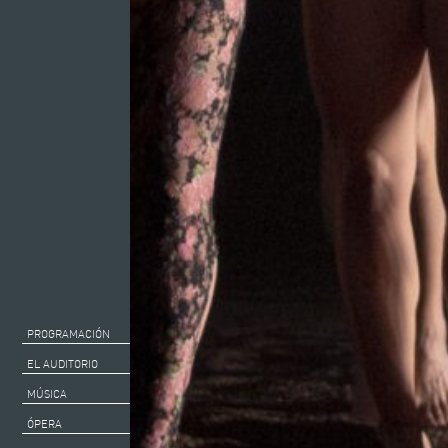
PROGRAMACIÓN
EL AUDITORIO
MÚSICA
ÓPERA