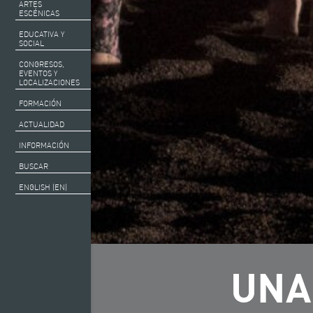
ARTES
ESCÉNICAS
EDUCATIVA Y
SOCIAL
CONGRESOS,
EVENTOS Y
LOCALIZACIONES
FORMACIÓN
ACTUALIDAD
INFORMACIÓN
BUSCAR
ENGLISH (EN)
UNA