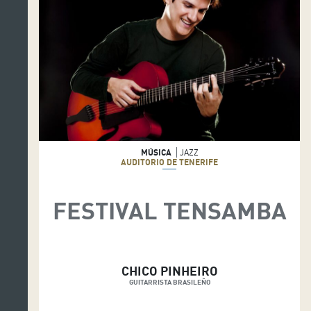
MÚSICA
JAZZ
AUDITORIO DE TENERIFE
FESTIVAL TENSAMBA
CHICO PINHEIRO
GUITARRISTA BRASILEÑO