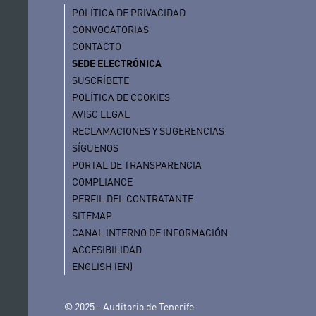
POLÍTICA DE PRIVACIDAD
CONVOCATORIAS
CONTACTO
SEDE ELECTRÓNICA
SUSCRÍBETE
POLÍTICA DE COOKIES
AVISO LEGAL
RECLAMACIONES Y SUGERENCIAS
SÍGUENOS
PORTAL DE TRANSPARENCIA
COMPLIANCE
PERFIL DEL CONTRATANTE
SITEMAP
CANAL INTERNO DE INFORMACIÓN
ACCESIBILIDAD
ENGLISH (EN)
© 2025 - Auditorio de Tenerife