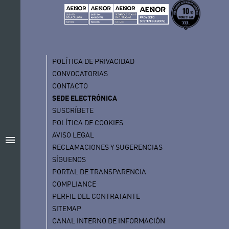
POLÍTICA DE PRIVACIDAD
CONVOCATORIAS
CONTACTO
SEDE ELECTRÓNICA
SUSCRÍBETE
POLÍTICA DE COOKIES
AVISO LEGAL
menu
RECLAMACIONES Y SUGERENCIAS
SÍGUENOS
PORTAL DE TRANSPARENCIA
COMPLIANCE
PERFIL DEL CONTRATANTE
SITEMAP
CANAL INTERNO DE INFORMACIÓN