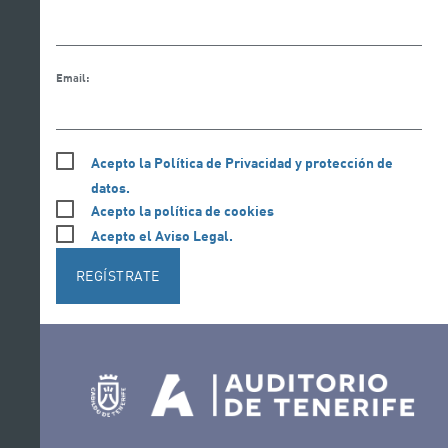
Email:
Acepto la Política de Privacidad y protección de
datos.
Acepto la política de cookies
Acepto el Aviso Legal.
REGÍSTRATE