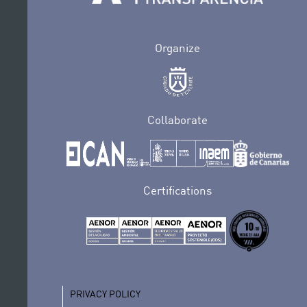
Organize
Collaborate
Certifications
PRIVACY POLICY