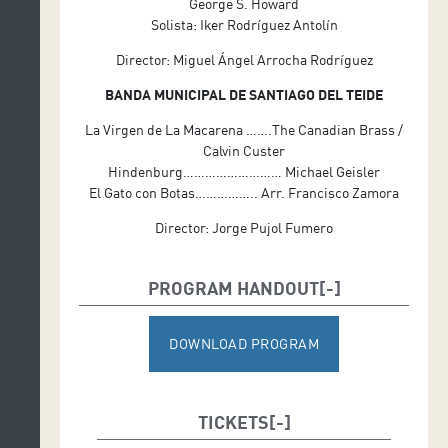
George S. Howard
Solista: Iker Rodríguez Antolín
Director: Miguel Ángel Arrocha Rodríguez
BANDA MUNICIPAL DE SANTIAGO DEL TEIDE
La Virgen de La Macarena …….The Canadian Brass /
Calvin Custer
Hindenburg……………………… Michael Geisler
El Gato con Botas…………….. Arr. Francisco Zamora
Director: Jorge Pujol Fumero
PROGRAM HANDOUT
DOWNLOAD PROGRAM
TICKETS