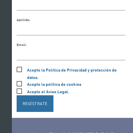
Apellido:
Email:
Acepto la Política de Privacidad y protección de
datos.
Acepto la política de cookies
Acepto el Aviso Legal.
REGÍSTRATE