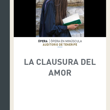
ÓPERA
ÓPERA EN MINÚSCULA
AUDITORIO DE TENERIFE
LA CLAUSURA DEL
AMOR