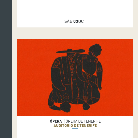
SÁB
03
OCT
ÓPERA
ÓPERA DE TENERIFE
AUDITORIO DE TENERIFE