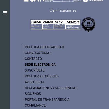
Certificaciones
menu
POLÍTICA DE PRIVACIDAD
CONVOCATORIAS
CONTACTO
SEDE ELECTRÓNICA
SUSCRÍBETE
POLÍTICA DE COOKIES
AVISO LEGAL
RECLAMACIONES Y SUGERENCIAS
SÍGUENOS
PORTAL DE TRANSPARENCIA
COMPLIANCE