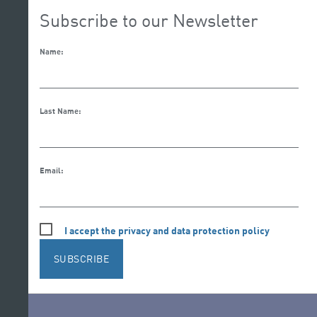
Subscribe to our Newsletter
Name:
Last Name:
Email:
I accept the privacy and data protection policy
SUBSCRIBE