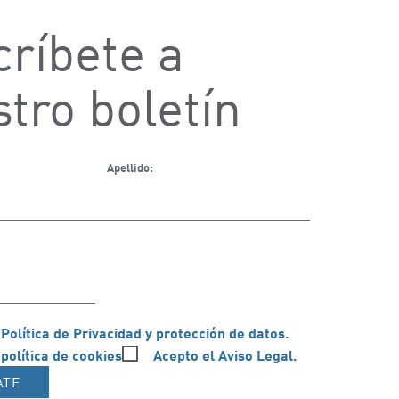
ríbete a
tro boletín
Apellido:
 Política de Privacidad y protección de datos.
 política de cookies
Acepto el Aviso Legal.
ATE