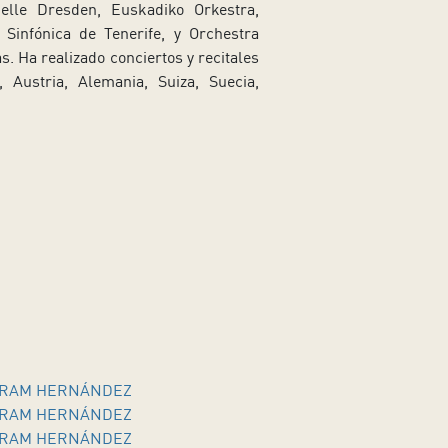
elle Dresden, Euskadiko Orkestra,
a Sinfónica de Tenerife, y Orchestra
s. Ha realizado conciertos y recitales
Austria, Alemania, Suiza, Suecia,
AIRAM HERNÁNDEZ
AIRAM HERNÁNDEZ
AIRAM HERNÁNDEZ