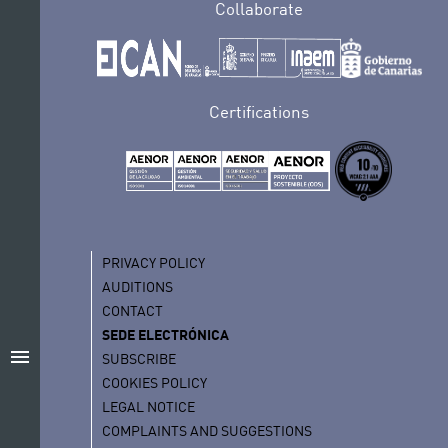
Collaborate
Certifications
PRIVACY POLICY
AUDITIONS
CONTACT
SEDE ELECTRÓNICA
menu
SUBSCRIBE
COOKIES POLICY
LEGAL NOTICE
COMPLAINTS AND SUGGESTIONS