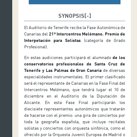
SYNOPSIS
El Auditorio de Tenerife recibe la Fase Autonómica de
Canarias del
21º Intercentros Melómano. Premio de
Interpetación para Solistas
(categoría de Grado
Profesional).
En estas audiciones participará el alumnado
de los
conservatorios profesionales de Santa Cruz de
Tenerife y Las Palmas de Gran Canaria
de diversas
especialidades instrumentales. El primer clasificado
será el representante de Canarias en la Fase Final del
Intercentros Melómano, que tendrá lugar el 10 de
diciembre en el Auditorio de la Diputación de
Alicante. En esta Fase Final participarán los
diecisiete representantes autonómicos que tratarán
de hacerse con el premio: una gira de conciertos por
toda la geografía española, que incluye recitales
solistas y conciertos con orquesta sinfónica, como el
ofrecido por la Orquesta Juvenil Europea de Madrid o