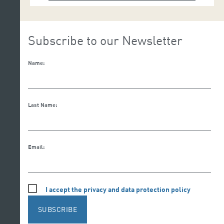
Subscribe to our Newsletter
Name:
Last Name:
Email:
I accept the privacy and data protection policy
SUBSCRIBE