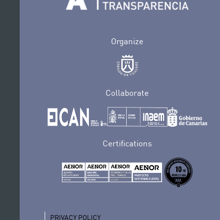
Organize
Collaborate
Certifications
PRIVACY POLICY