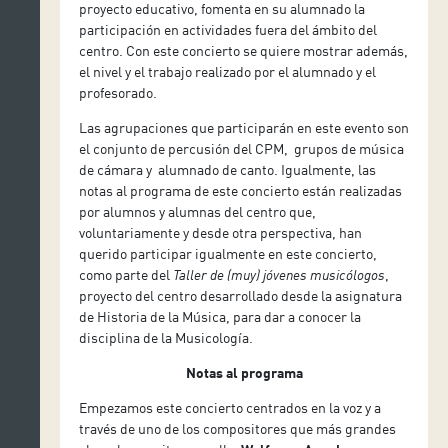
proyecto educativo, fomenta en su alumnado la
participación en actividades fuera del ámbito del
centro. Con este concierto se quiere mostrar además,
el nivel y el trabajo realizado por el alumnado y el
profesorado.
Las agrupaciones que participarán en este evento son
el conjunto de percusión del CPM, grupos de música
de cámara y alumnado de canto. Igualmente, las
notas al programa de este concierto están realizadas
por alumnos y alumnas del centro que,
voluntariamente y desde otra perspectiva, han
querido participar igualmente en este concierto,
como parte del
Taller de (muy) jóvenes musicólogos
,
proyecto del centro desarrollado desde la asignatura
de Historia de la Música, para dar a conocer la
disciplina de la Musicología.
Notas al programa
Empezamos este concierto centrados en la voz y a
través de uno de los compositores que más grandes