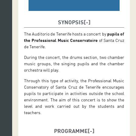
SYNOPSIS
The Auditorio de Tenerife hosts a concert by
pupils of
the Professional Music Conservatoire
of Santa Cruz
de Tenerife.
During the concert, the drums section, two chamber
music groups, the singing pupils and the chamber
orchestra will play.
Through this type of activity, the Professional Music
Conservatory of Santa Cruz de Tenerife encourages
pupils to participate in activities outside the school
environment. The aim of this concert is to show the
level and work carried out by the students and
teachers.
PROGRAMME