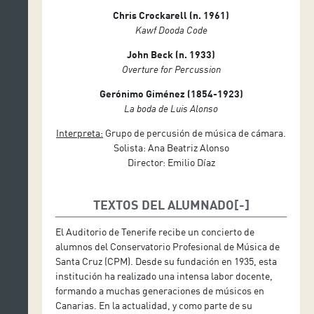
Chris Crockarell (n. 1961)
Kawf Dooda Code
John Beck (n. 1933)
Overture for Percussion
Gerónimo Giménez (1854-1923)
La boda de Luis Alonso
Interpreta:
Grupo de percusión de música de cámara.
Solista: Ana Beatriz Alonso
Director: Emilio Díaz
TEXTOS DEL ALUMNADO
El Auditorio de Tenerife recibe un concierto de
alumnos del Conservatorio Profesional de Música de
Santa Cruz (CPM). Desde su fundación en 1935, esta
institución ha realizado una intensa labor docente,
formando a muchas generaciones de músicos en
Canarias. En la actualidad, y como parte de su