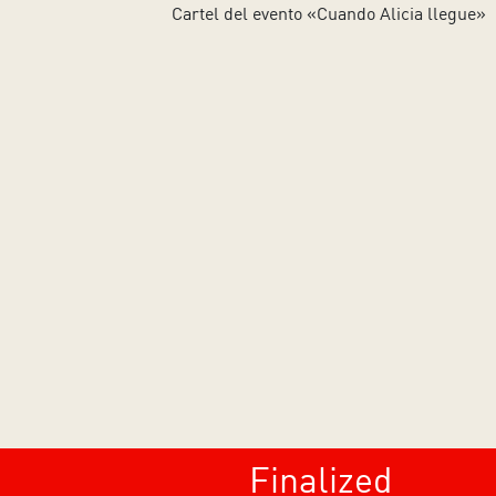
Finalized