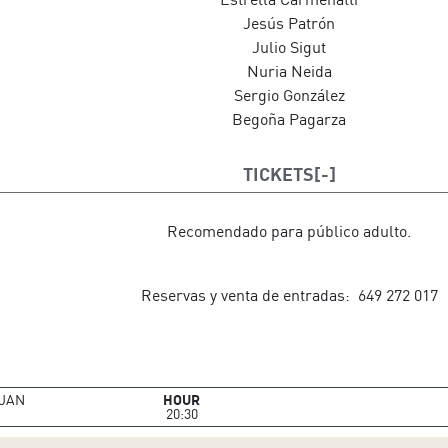
Jesús Patrón
Julio Sigut
Nuria Neida
Sergio González
Begoña Pagarza
TICKETS
Recomendado para público adulto.
Reservas y venta de entradas: 649 272 017
JAN
HOUR
20:30