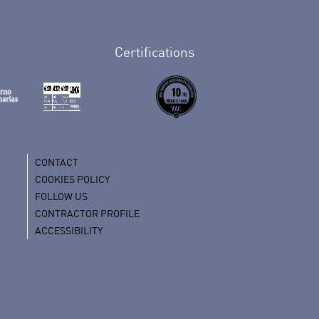
Certifications
CONTACT
COOKIES POLICY
FOLLOW US
CONTRACTOR PROFILE
ACCESSIBILITY