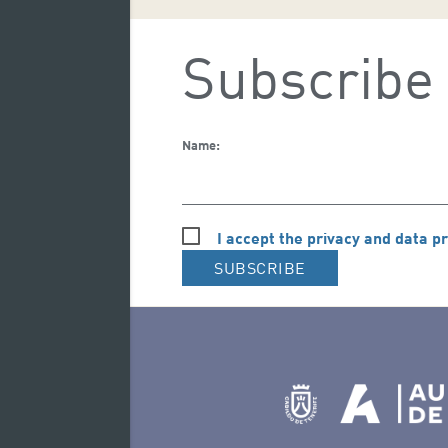
Subscribe 
Name:
I accept the privacy and data pr
SUBSCRIBE