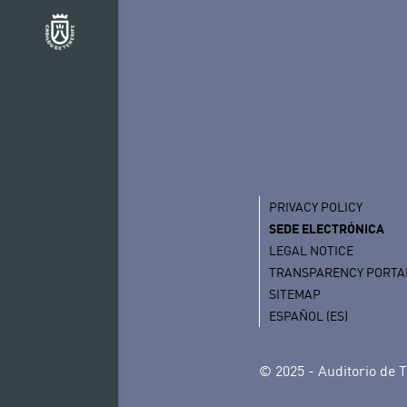
PRIVACY POLICY
SEDE ELECTRÓNICA
LEGAL NOTICE
TRANSPARENCY PORTA
SITEMAP
ESPAÑOL (ES)
© 2025 - Auditorio de T