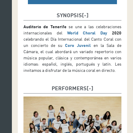
SYNOPSIS
Auditorio de Tenerife
se une a las celebraciones
internacionales del
World Choral Day
2020
celebrando el Día Internacional del Canto Coral con
un concierto de su
Coro Juvenil
en la Sala de
Cámara, el cual abordará un variado repertorio con
música popular, clásica y contemporánea en varios
idiomas: español, inglés, portugués y latín. Les
invitamos a disfrutar de la música coral en directo.
PERFORMERS