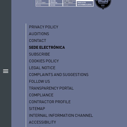
PRIVACY POLICY
AUDITIONS
CONTACT
SEDE ELECTRÓNICA
SUBSCRIBE
COOKIES POLICY
LEGAL NOTICE
menu
COMPLAINTS AND SUGGESTIONS
FOLLOW US
TRANSPARENCY PORTAL
COMPLIANCE
CONTRACTOR PROFILE
SITEMAP
INTERNAL INFORMATION CHANNEL
ACCESSIBILITY