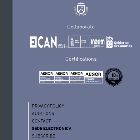
Collaborate
Certifications
PRIVACY POLICY
AUDITIONS
CONTACT
SEDE ELECTRÓNICA
SUBSCRIBE