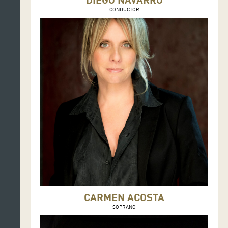
CONDUCTOR
CARMEN ACOSTA
SOPRANO