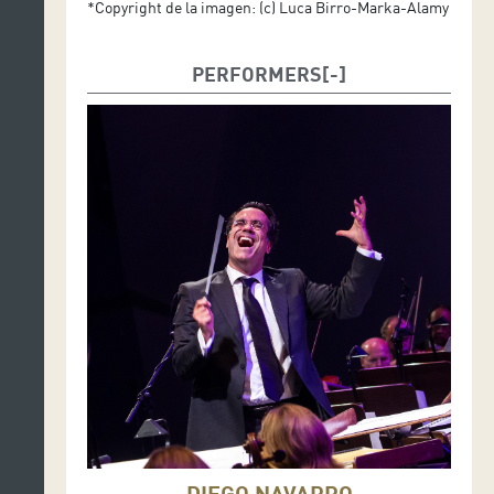
*Copyright de la imagen: (c) Luca Birro-Marka-Alamy
PERFORMERS
DIEGO NAVARRO