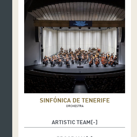
SINFÓNICA DE TENERIFE
ORCHESTRA
ARTISTIC TEAM
Diego Navarro, director