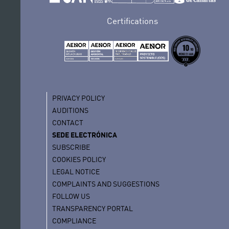
Certifications
PRIVACY POLICY
AUDITIONS
CONTACT
SEDE ELECTRÓNICA
SUBSCRIBE
COOKIES POLICY
LEGAL NOTICE
COMPLAINTS AND SUGGESTIONS
FOLLOW US
TRANSPARENCY PORTAL
COMPLIANCE