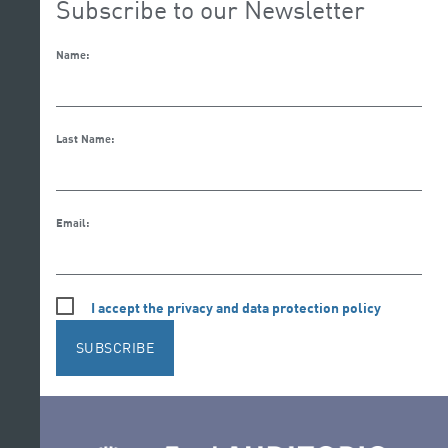
Subscribe to our Newsletter
Name:
Last Name:
Email:
I accept the privacy and data protection policy
SUBSCRIBE