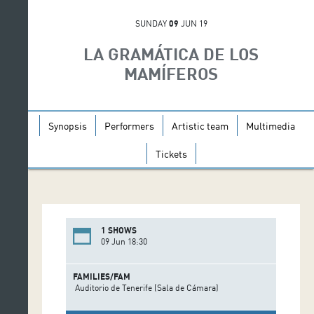
SUNDAY
09
JUN 19
LA GRAMÁTICA DE LOS
MAMÍFEROS
Synopsis
Performers
Artistic team
Multimedia
Tickets
1 SHOWS
09 Jun 18:30
FAMILIES/FAM
Auditorio de Tenerife (Sala de Cámara)