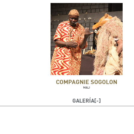
COMPAGNIE SOGOLON
MALI
GALERÍA