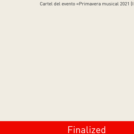
Finalized