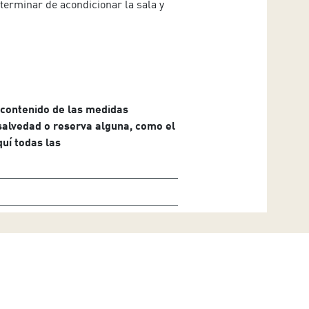
terminar de acondicionar la sala y
 contenido de las medidas
salvedad o reserva alguna, como el
quí todas las