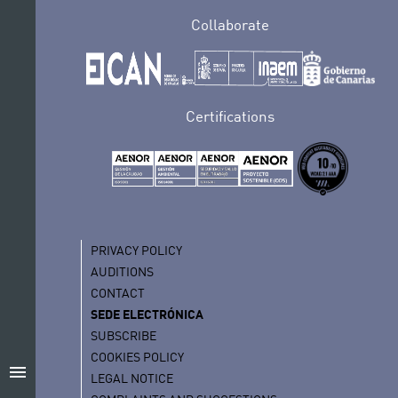
Collaborate
Certifications
PRIVACY POLICY
AUDITIONS
CONTACT
SEDE ELECTRÓNICA
SUBSCRIBE
COOKIES POLICY
menu
LEGAL NOTICE