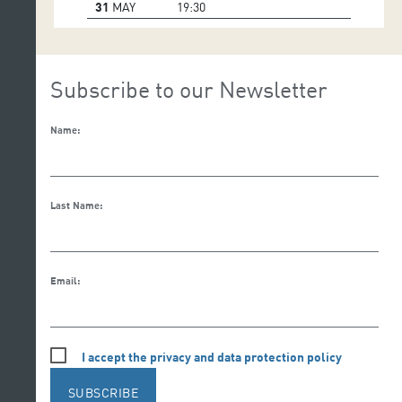
31
MAY
19:30
Subscribe to our Newsletter
Name:
Last Name:
Email:
I accept the privacy and data protection policy
SUBSCRIBE