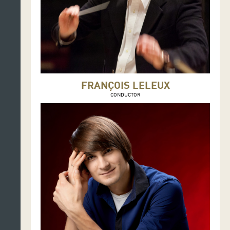
FRANÇOIS LELEUX
CONDUCTOR