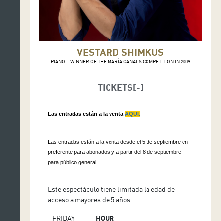
VESTARD SHIMKUS
PIANO – WINNER OF THE MARÍA CANALS COMPETITION IN 2009
TICKETS
Las entradas están a la venta
AQUÍ.
Las entradas están a la venta desde el 5 de septiembre en
preferente para abonados y a partir del 8 de septiembre
para público general.
Este espectáculo tiene limitada la edad de
acceso a mayores de 5 años.
FRIDAY
HOUR