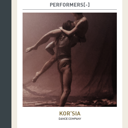
PERFORMERS
KOR’SIA
DANCE COMPANY