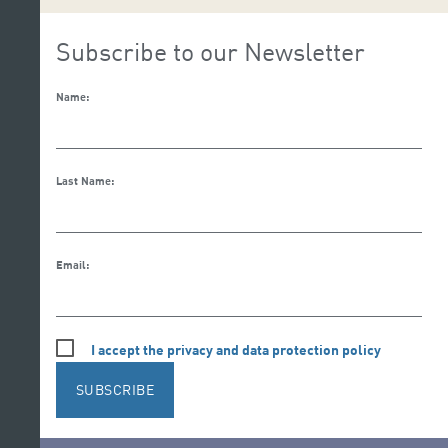
Subscribe to our Newsletter
Name:
Last Name:
Email:
I accept the privacy and data protection policy
SUBSCRIBE