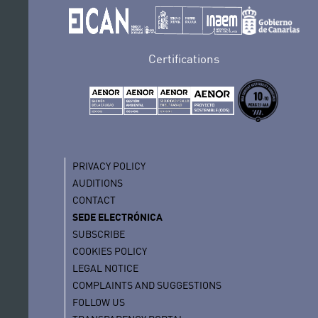
Certifications
PRIVACY POLICY
AUDITIONS
CONTACT
SEDE ELECTRÓNICA
SUBSCRIBE
COOKIES POLICY
LEGAL NOTICE
COMPLAINTS AND SUGGESTIONS
FOLLOW US