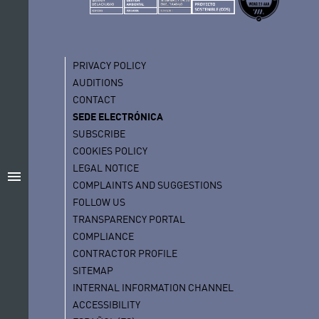
PRIVACY POLICY
AUDITIONS
CONTACT
SEDE ELECTRÓNICA
SUBSCRIBE
COOKIES POLICY
LEGAL NOTICE
menu
COMPLAINTS AND SUGGESTIONS
FOLLOW US
TRANSPARENCY PORTAL
COMPLIANCE
CONTRACTOR PROFILE
SITEMAP
INTERNAL INFORMATION CHANNEL
ACCESSIBILITY