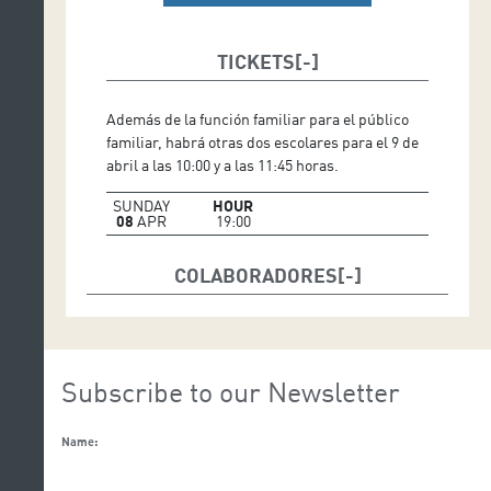
TICKETS
Además de la función familiar para el público
familiar, habrá otras dos escolares para el 9 de
abril a las 10:00 y a las 11:45 horas.
SUNDAY
HOUR
08
APR
19:00
COLABORADORES
Subscribe to our Newsletter
Name: