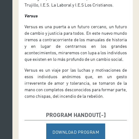
Trujillo, I.E.S. La Laboral y I.E.S Los Cristianos.
Versus
Versus es una puerta a un futuro cercano, un futuro
de cambio y justicia para todos. En este nuevo mundo
iremos a contracorriente de los manuales de historia
y en lugar de centrarnos en los grandes
acontecimientos, miraremos con lupa a los individuos
que existen en lo más profundo de un cambio social.
Versus es un viaje por las luchas y motivaciones de
esos individuos anónimos que, en un gesto
irreverente de amor y tolerancia, se tomaron de la
mano con completos desconocidos para formar parte,
como chispas, del incendio de la rebelión.
PROGRAM HANDOUT
DOWNLOAD PROGRAM