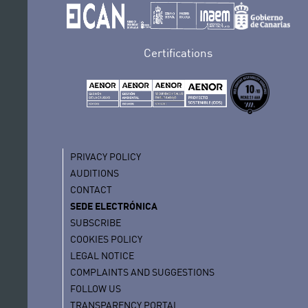
Certifications
PRIVACY POLICY
AUDITIONS
CONTACT
SEDE ELECTRÓNICA
SUBSCRIBE
COOKIES POLICY
LEGAL NOTICE
COMPLAINTS AND SUGGESTIONS
FOLLOW US
TRANSPARENCY PORTAL