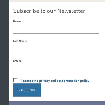
Subscribe to our Newsletter
Name:
Last Name:
Email:
I accept the privacy and data protection policy
SUBSCRIBE