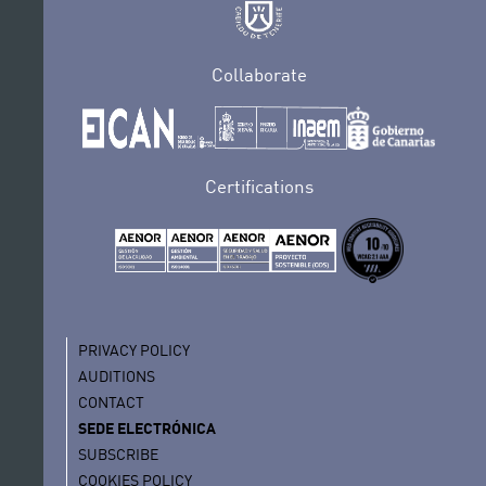
Collaborate
Certifications
PRIVACY POLICY
AUDITIONS
CONTACT
SEDE ELECTRÓNICA
SUBSCRIBE
COOKIES POLICY