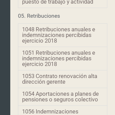
puesto de trabajo y actividad
05. Retribuciones
1048 Retribuciones anuales e
indemnizaciones percibidas
ejercicio 2018
1051 Retribuciones anuales e
indemnizaciones percibidas
ejercicio 2018
1053 Contrato renovación alta
dirección gerente
1054 Aportaciones a planes de
pensiones o seguros colectivo
1056 Indemnizaciones