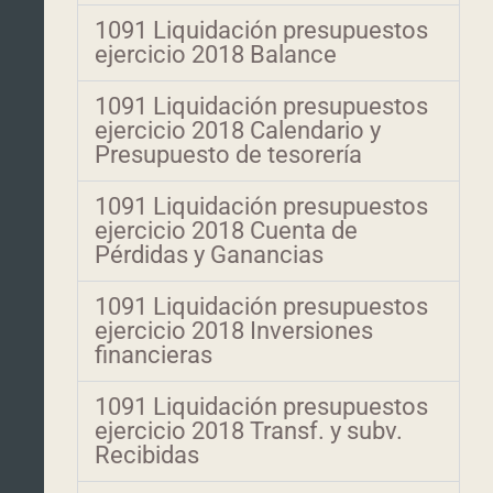
1091 Liquidación presupuestos
ejercicio 2018 Balance
1091 Liquidación presupuestos
ejercicio 2018 Calendario y
Presupuesto de tesorería
1091 Liquidación presupuestos
ejercicio 2018 Cuenta de
Pérdidas y Ganancias
1091 Liquidación presupuestos
ejercicio 2018 Inversiones
financieras
1091 Liquidación presupuestos
ejercicio 2018 Transf. y subv.
Recibidas