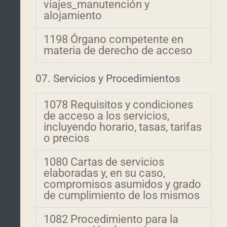
viajes_manutención y
alojamiento
1198 Órgano competente en
materia de derecho de acceso
07. Servicios y Procedimientos
1078 Requisitos y condiciones
de acceso a los servicios,
incluyendo horario, tasas, tarifas
o precios
1080 Cartas de servicios
elaboradas y, en su caso,
compromisos asumidos y grado
de cumplimiento de los mismos
1082 Procedimiento para la