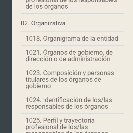
de los órganos
02. Organizativa
1018. Organigrama de la entidad
1021. Órganos de gobierno, de
dirección o de administración
1023. Composición y personas
titulares de los órganos de
gobierno
1024. Identificación de los/las
responsables de los órganos
1025. Perfil y trayectoria
profesional de los/las