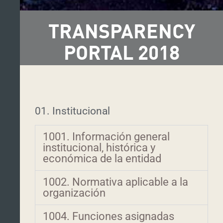
TRANSPARENCY
PORTAL 2018
01. Institucional
1001. Información general
institucional, histórica y
económica de la entidad
1002. Normativa aplicable a la
organización
1004. Funciones asignadas