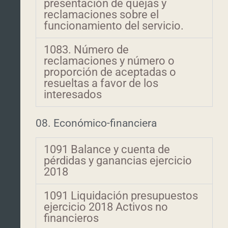
presentación de quejas y
reclamaciones sobre el
funcionamiento del servicio.
1083. Número de
reclamaciones y número o
proporción de aceptadas o
resueltas a favor de los
interesados
08. Económico-financiera
1091 Balance y cuenta de
pérdidas y ganancias ejercicio
2018
1091 Liquidación presupuestos
ejercicio 2018 Activos no
financieros