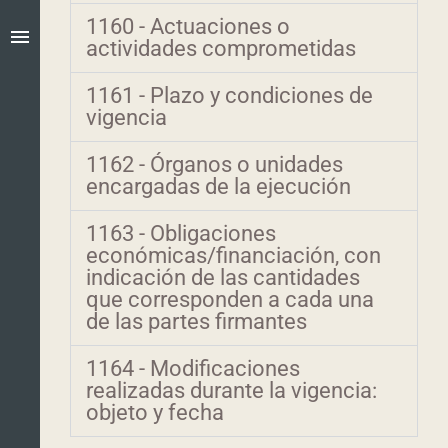
1160 - Actuaciones o
menu
actividades comprometidas
1161 - Plazo y condiciones de
vigencia
1162 - Órganos o unidades
encargadas de la ejecución
1163 - Obligaciones
económicas/financiación, con
indicación de las cantidades
que corresponden a cada una
de las partes firmantes
1164 - Modificaciones
realizadas durante la vigencia:
objeto y fecha