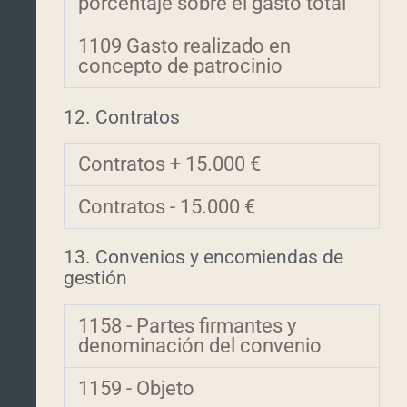
porcentaje sobre el gasto total
1109 Gasto realizado en
concepto de patrocinio
12. Contratos
Contratos + 15.000 €
Contratos - 15.000 €
13. Convenios y encomiendas de
gestión
1158 - Partes firmantes y
denominación del convenio
1159 - Objeto