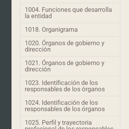
1004. Funciones que desarrolla
la entidad
1018. Organigrama
1020. Órganos de gobierno y
dirección
1021. Órganos de gobierno y
dirección
1023. Identificación de los
responsables de los órganos
1024. Identificación de los
responsables de los órganos
1025. Perfil y trayectoria
profesional de los responsables