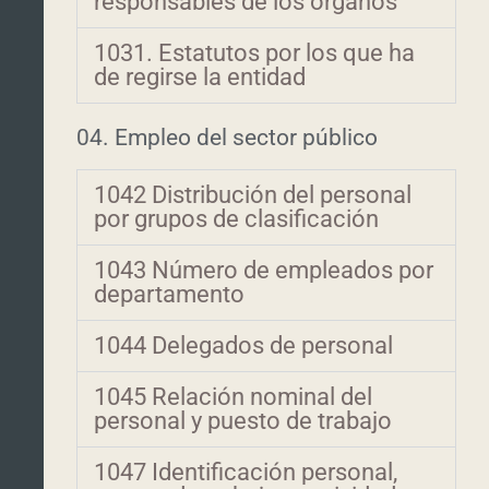
responsables de los órganos
1031. Estatutos por los que ha
de regirse la entidad
04. Empleo del sector público
1042 Distribución del personal
por grupos de clasificación
1043 Número de empleados por
departamento
1044 Delegados de personal
1045 Relación nominal del
personal y puesto de trabajo
1047 Identificación personal,