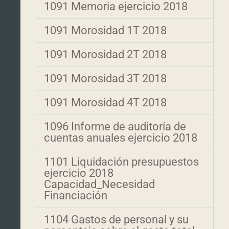
1091 Memoria ejercicio 2018
1091 Morosidad 1T 2018
1091 Morosidad 2T 2018
1091 Morosidad 3T 2018
1091 Morosidad 4T 2018
1096 Informe de auditoría de
cuentas anuales ejercicio 2018
1101 Liquidación presupuestos
ejercicio 2018
Capacidad_Necesidad
Financiación
1104 Gastos de personal y su